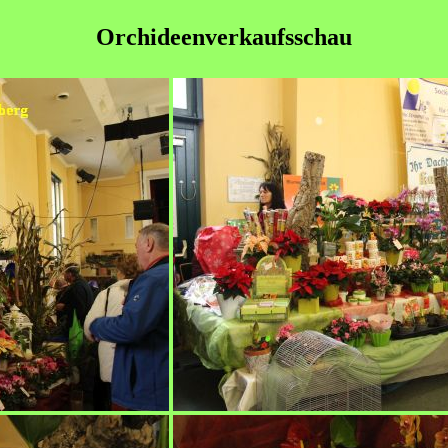
Orchideenverkaufsschau